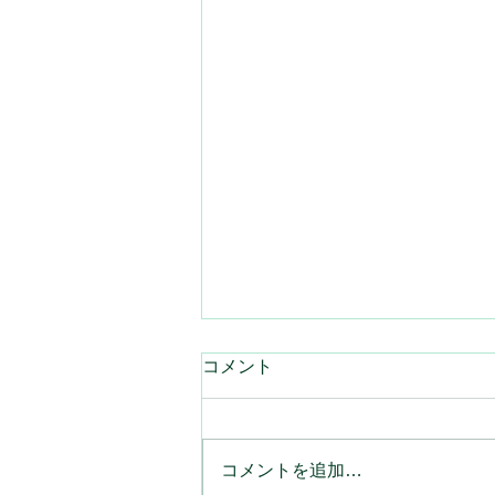
コメント
コメントを追加…