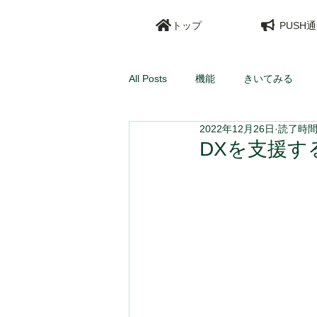
トップ
PUSH
All Posts
機能
きいてみる
2022年12月26日
読了時間:
DXを支援す