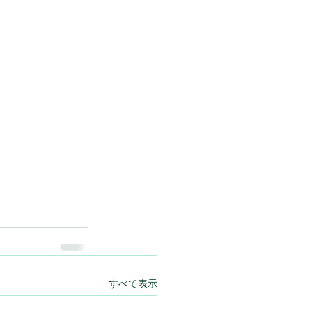
すべて表示