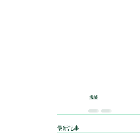
機能
最新記事