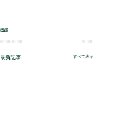
機能
すべて表示
最新記事