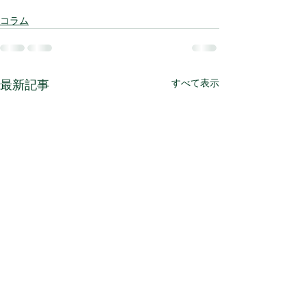
コラム
すべて表示
最新記事