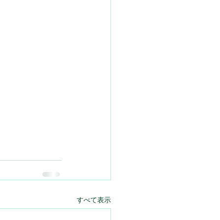
すべて表示