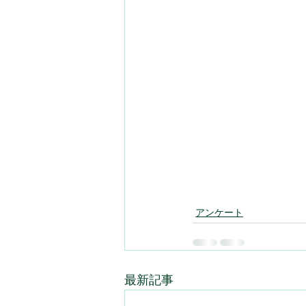
アンケート
最新記事