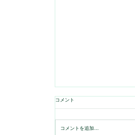
コメント
コメントを追加…